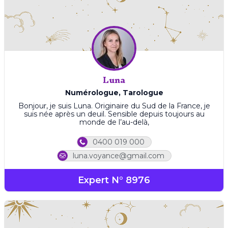
Luna
Numérologue, Tarologue
Bonjour, je suis Luna. Originaire du Sud de la France, je
suis née après un deuil. Sensible depuis toujours au
monde de l’au-delà,
0400 019 000
luna.voyance@gmail.com
Expert N° 8976