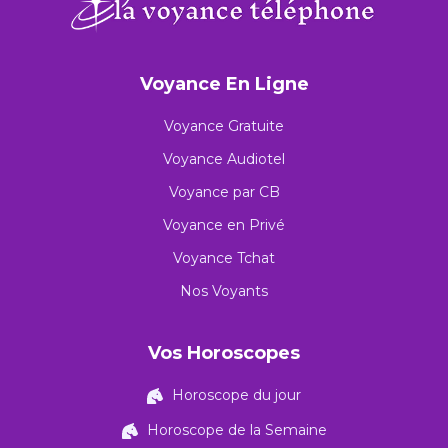
Voyance En Ligne
Voyance Gratuite
Voyance Audiotel
Voyance par CB
Voyance en Privé
Voyance Tchat
Nos Voyants
Vos Horoscopes
Horoscope du jour
Horoscope de la Semaine