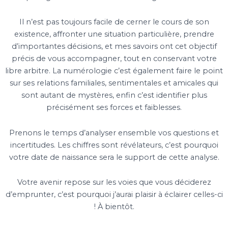
Il n’est pas toujours facile de cerner le cours de son
existence, affronter une situation particulière, prendre
d’importantes décisions, et mes savoirs ont cet objectif
précis de vous accompagner, tout en conservant votre
libre arbitre. La numérologie c’est également faire le point
sur ses relations familiales, sentimentales et amicales qui
sont autant de mystères, enfin c’est identifier plus
précisément ses forces et faiblesses.
Prenons le temps d’analyser ensemble vos questions et
incertitudes. Les chiffres sont révélateurs, c’est pourquoi
votre date de naissance sera le support de cette analyse.
Votre avenir repose sur les voies que vous déciderez
d’emprunter, c’est pourquoi j’aurai plaisir à éclairer celles-ci
! À bientôt.