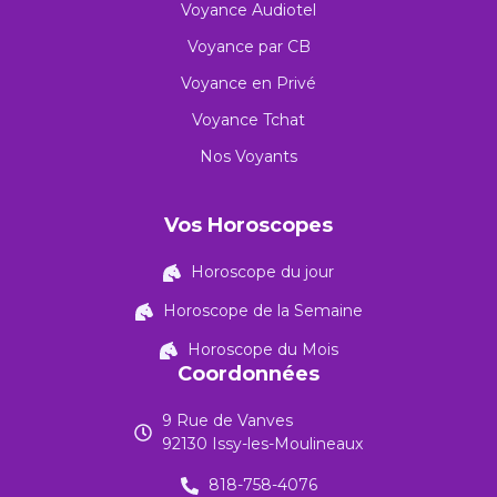
Voyance Audiotel
Voyance par CB
Voyance en Privé
Voyance Tchat
Nos Voyants
Vos Horoscopes
Horoscope du jour
Horoscope de la Semaine
Horoscope du Mois
Coordonnées
9 Rue de Vanves
92130 Issy-les-Moulineaux
818-758-4076