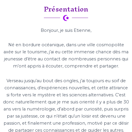
Présentation
Bonjour, je suis Etienne,
Né en bordure océanique, dans une ville cosmopolite
axée sur le tourisme, j’ai eu cette immense chance dès ma
jeunesse d’être au contact de nombreuses personnes qui
m’ont appris à écouter, comprendre et partager.
Verseau jusqu’au bout des ongles, j’ai toujours eu soif de
connaissances, d’expériences nouvelles, et cette attirance
si forte vers le mystère et les sciences alternatives. C’est
donc naturellement que je me suis orienté il y a plus de 30
ans vers la numérologie, d’abord par curiosité, puis surpris
par sa justesse, ce qui n’était qu’un loisir est devenu une
passion, et finalement une profession, motivé par ce désir
de partager ces connaissances et de guider les autres.